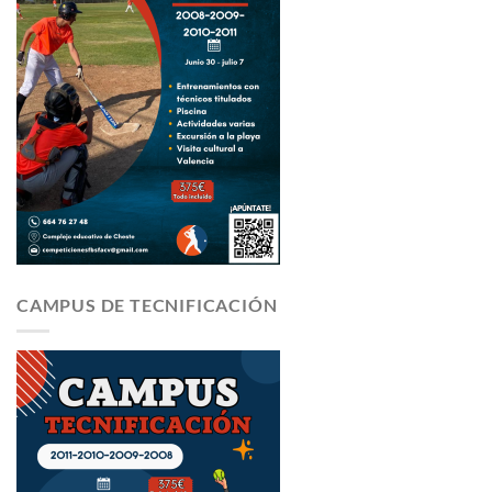
CAMPUS DE TECNIFICACIÓN