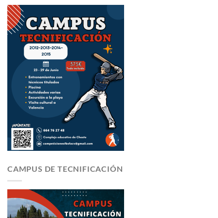
CAMPUS DE TECNIFICACIÓN