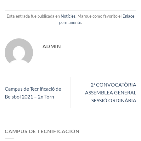
Esta entrada fue publicada en
Notícies
. Marque como favorito el
Enlace
permanente
.
ADMIN
2ª CONVOCATÒRIA
Campus de Tecnificació de
ASSEMBLEA GENERAL
Beisbol 2021 – 2n Torn
SESSIÓ ORDINÀRIA
CAMPUS DE TECNIFICACIÓN