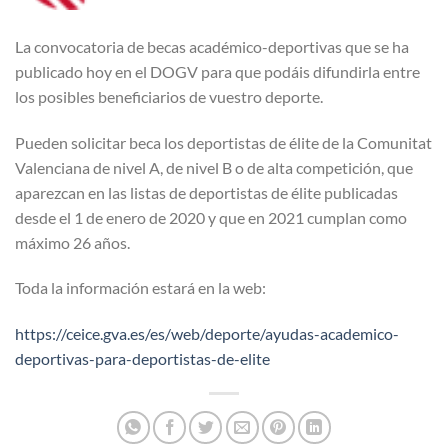
La convocatoria de becas académico-deportivas que se ha
publicado hoy en el DOGV para que podáis difundirla entre
los posibles beneficiarios de vuestro deporte.
Pueden solicitar beca los deportistas de élite de la Comunitat
Valenciana de nivel A, de nivel B o de alta competición, que
aparezcan en las listas de deportistas de élite publicadas
desde el 1 de enero de 2020 y que en 2021 cumplan como
máximo 26 años.
Toda la información estará en la web:
https://ceice.gva.es/es/web/deporte/ayudas-academico-
deportivas-para-deportistas-de-elite