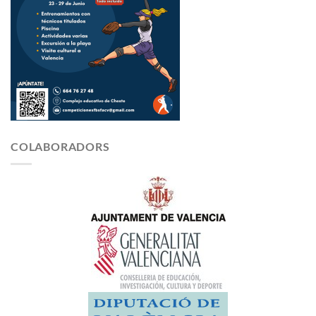
COLABORADORS