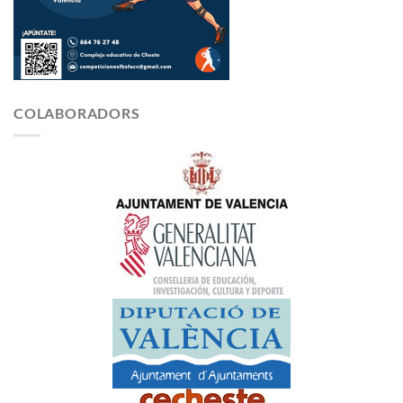
COLABORADORS