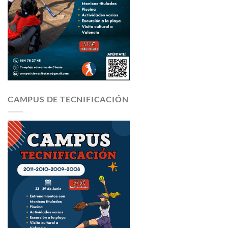
CAMPUS DE TECNIFICACIÓN