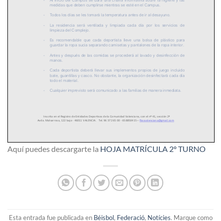
Aquí puedes descargarte la
HOJA MATRÍCULA 2º TURNO
Esta entrada fue publicada en
Béisbol
,
Federació
,
Notícies
. Marque como