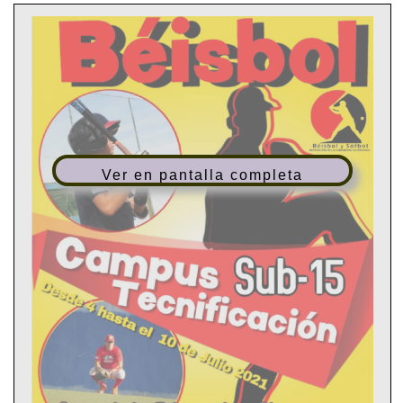
Ver en pantalla completa