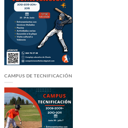
CAMPUS DE TECNIFICACIÓN