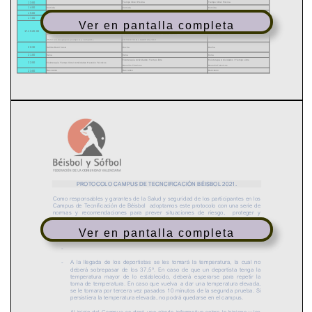
Ver en pantalla completa
Ver en pantalla completa