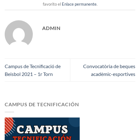
favorito el
Enlace permanente
.
ADMIN
Campus de Tecnificació de
Convocatòria de beques
Beisbol 2021 – 1r Torn
acadèmic-esportives
CAMPUS DE TECNIFICACIÓN