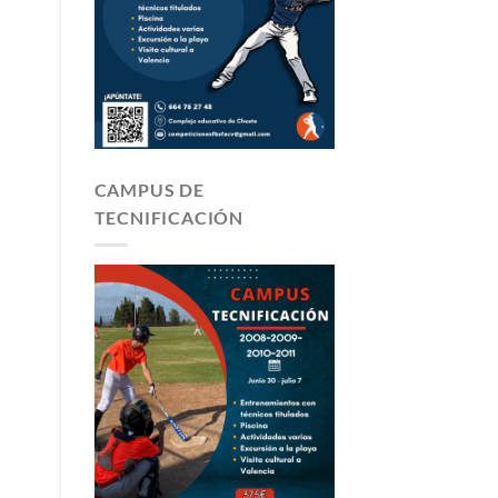
CAMPUS DE
TECNIFICACIÓN