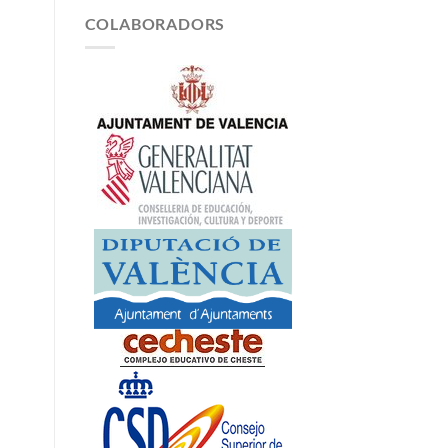
COLABORADORS