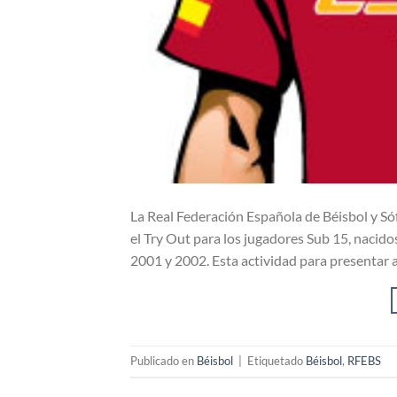
La Real Federación Española de Béisbol y Só
el Try Out para los jugadores Sub 15, nacid
2001 y 2002. Esta actividad para presentar a
Publicado en
Béisbol
|
Etiquetado
Béisbol
,
RFEBS