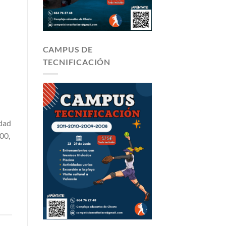
CAMPUS DE
TECNIFICACIÓN
udad
00,