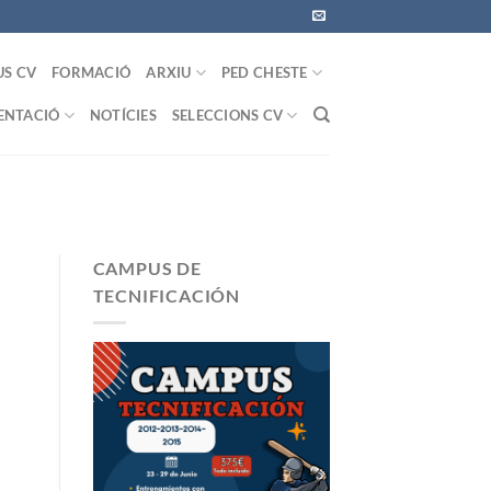
US CV
FORMACIÓ
ARXIU
PED CHESTE
NTACIÓ
NOTÍCIES
SELECCIONS CV
CAMPUS DE
TECNIFICACIÓN