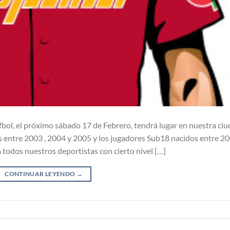
fbol, el próximo sábado 17 de Febrero, tendrá lugar en nuestra ci
os entre 2003 , 2004 y 2005 y los jugadores Sub18 nacidos entre 20
 todos nuestros deportistas con cierto nivel […]
CONTINUAR LEYENDO
→