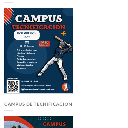
CAMPUS DE TECNIFICACIÓN