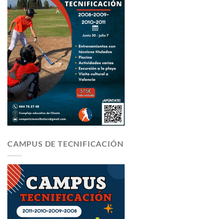
CAMPUS DE TECNIFICACIÓN