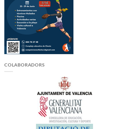
COLABORADORS