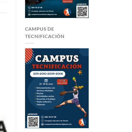
CAMPUS DE
TECNIFICACIÓN