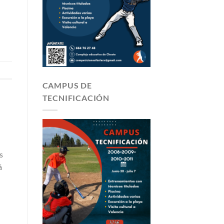
CAMPUS DE
TECNIFICACIÓN
s
á