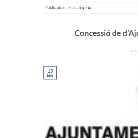
Publicado en
Sin categoría
Concessió de d’Aj
PO
15
Ene