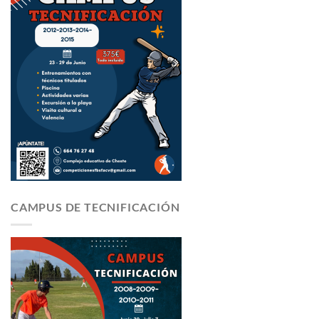
CAMPUS DE TECNIFICACIÓN