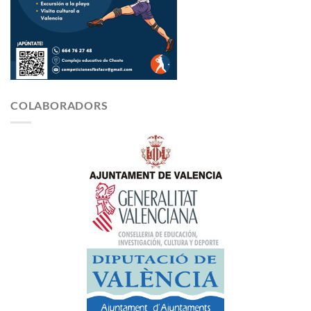
COLABORADORS