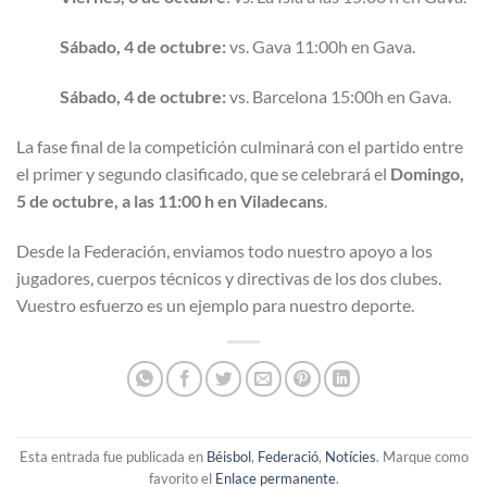
Sábado, 4 de octubre:
vs. Gava 11:00h en Gava.
Sábado, 4 de octubre:
vs. Barcelona 15:00h en Gava.
La fase final de la competición culminará con el partido entre
el primer y segundo clasificado, que se celebrará el
Domingo,
5 de octubre, a las 11:00 h en Viladecans
.
Desde la Federación, enviamos todo nuestro apoyo a los
jugadores, cuerpos técnicos y directivas de los dos clubes.
Vuestro esfuerzo es un ejemplo para nuestro deporte.
Esta entrada fue publicada en
Béisbol
,
Federació
,
Notícies
. Marque como
favorito el
Enlace permanente
.