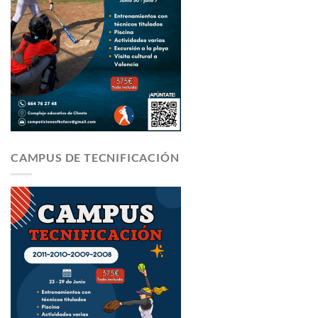
CAMPUS DE TECNIFICACIÓN