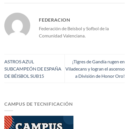
FEDERACION
Federación de Beisbol y Sofbol de la
Comunidad Valenciana.
ASTROS AZUL
¡Tigres de Gandía rugen en
SUBCAMPEÓN DE ESPAÑA
Viladecans y logran el ascenso
DE BÉISBOL SUB15
a División de Honor Oro!
CAMPUS DE TECNIFICACIÓN