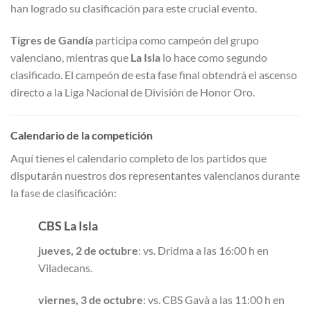
han logrado su clasificación para este crucial evento
.
Tigres de Gandía
participa como campeón del grupo
valenciano, mientras que
La Isla
lo hace como segundo
clasificado. El campeón de esta fase final obtendrá el ascenso
directo a la Liga Nacional de División de Honor Oro.
Calendario de la competición
Aquí tienes el calendario completo de los partidos que
disputarán nuestros dos representantes valencianos durante
la fase de clasificación
:
CBS La Isla
jueves, 2 de octubre
: vs. Dridma a las 16:00 h en
Viladecans
.
viernes, 3 de octubre
: vs. CBS Gavà a las 11:00 h en