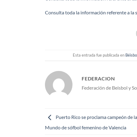
Consulta toda la información referente a la s
Esta entrada fue publicada en
Béisbo
FEDERACION
Federación de Beisbol y S
Puerto Rico se proclama campeón de la
Mundo de sófbol femenino de Valencia