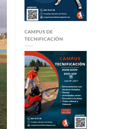
CAMPUS DE
TECNIFICACIÓN