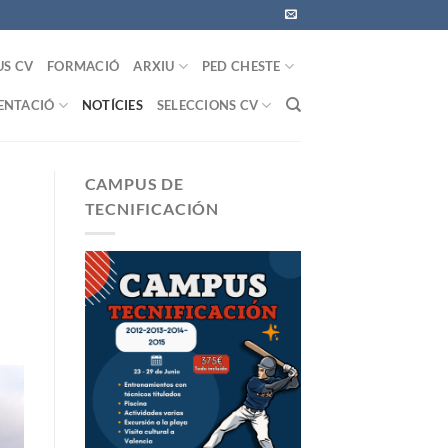
US CV
FORMACIÓ
ARXIU
PED CHESTE
NTACIÓ
NOTÍCIES
SELECCIONS CV
CAMPUS DE
TECNIFICACIÓN