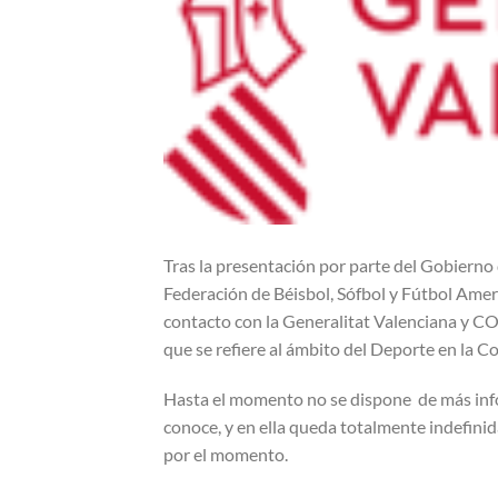
Tras la presentación por parte del Gobierno 
Federación de Béisbol, Sófbol y Fútbol Am
contacto con la Generalitat Valenciana y 
que se refiere al ámbito del Deporte en la C
Hasta el momento no se dispone de más info
conoce, y en ella queda totalmente indefini
por el momento.