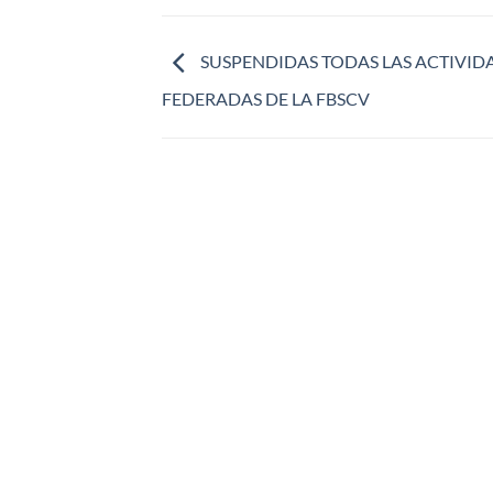
SUSPENDIDAS TODAS LAS ACTIVID
FEDERADAS DE LA FBSCV