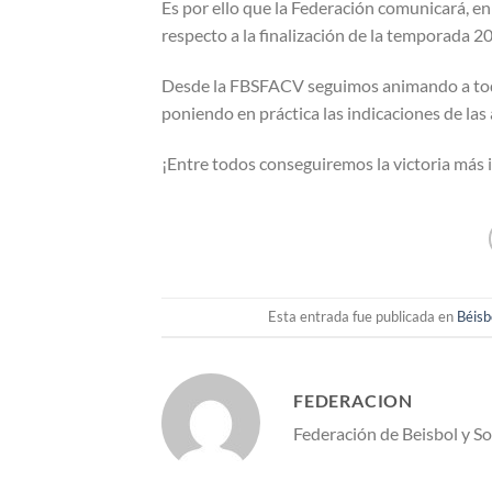
Es por ello que la Federación comunicará, en 
respecto a la finalización de la temporada 
Desde la FBSFACV seguimos animando a todos
poniendo en práctica las indicaciones de las
¡Entre todos conseguiremos la victoria más
Esta entrada fue publicada en
Béisb
FEDERACION
Federación de Beisbol y S