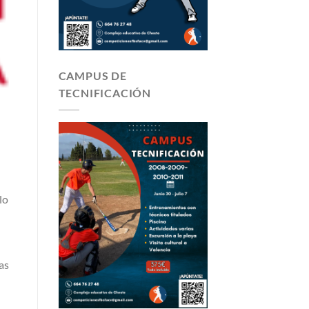
CAMPUS DE
TECNIFICACIÓN
lo
as