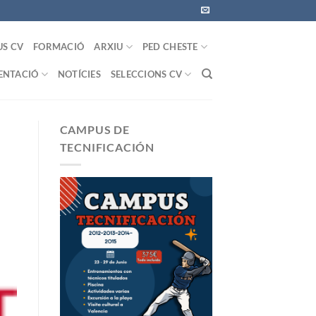
US CV
FORMACIÓ
ARXIU
PED CHESTE
NTACIÓ
NOTÍCIES
SELECCIONS CV
CAMPUS DE
TECNIFICACIÓN