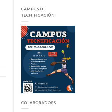
CAMPUS DE
TECNIFICACIÓN
COLABORADORS