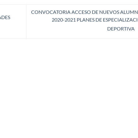
CONVOCATORIA ACCESO DE NUEVOS ALUMN
ADES
2020-2021 PLANES DE ESPECIALIZAC
DEPORTIVA