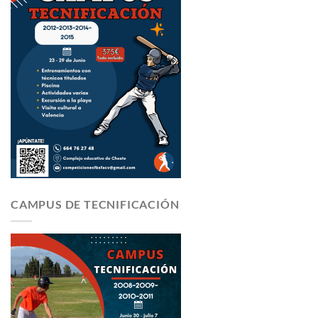
CAMPUS DE TECNIFICACIÓN