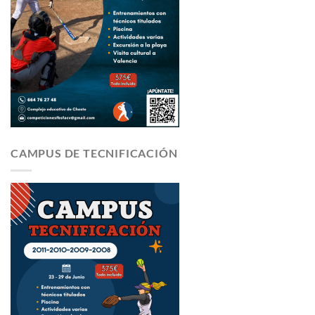
CAMPUS DE TECNIFICACIÓN