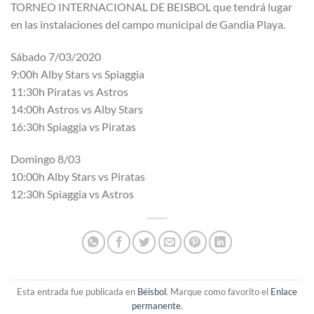
TORNEO INTERNACIONAL DE BEISBOL que tendrá lugar
en las instalaciones del campo municipal de Gandia Playa.
Sábado 7/03/2020
9:00h Alby Stars vs Spiaggia
11:30h Piratas vs Astros
14:00h Astros vs Alby Stars
16:30h Spiaggia vs Piratas
Domingo 8/03
10:00h Alby Stars vs Piratas
12:30h Spiaggia vs Astros
Esta entrada fue publicada en
Béisbol
. Marque como favorito el
Enlace
permanente
.