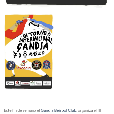
Este fin de semana el
Gandía Béisbol Club.
organiza el III