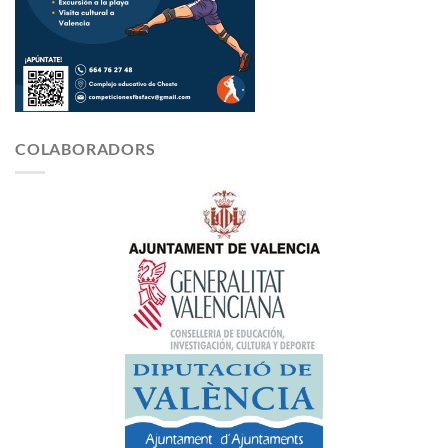
COLABORADORS