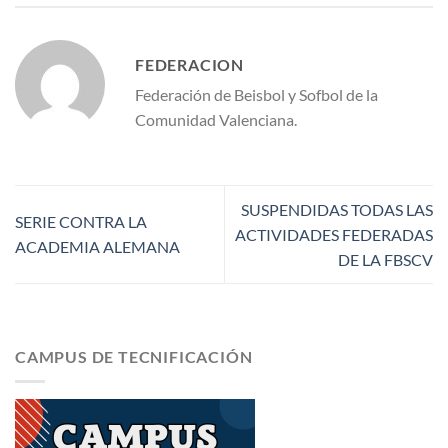
FEDERACION
Federación de Beisbol y Sofbol de la
Comunidad Valenciana.
SUSPENDIDAS TODAS LAS
SERIE CONTRA LA
ACTIVIDADES FEDERADAS
ACADEMIA ALEMANA
DE LA FBSCV
CAMPUS DE TECNIFICACIÓN