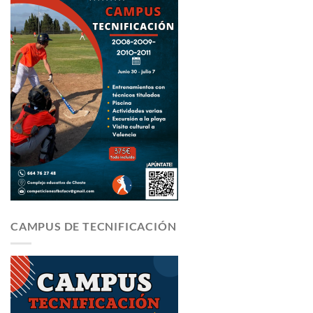
CAMPUS DE TECNIFICACIÓN