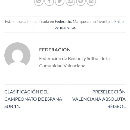
Esta entrada fue publicada en
Federació
. Marque como favorito el
Enlace
permanente
.
FEDERACION
Federación de Beisbol y Sofbol de la
Comunidad Valenciana.
CLASIFICACIÓN DEL
PRESELECCIÓN
CAMPEONATO DE ESPAÑA
VALENCIANA ABSOLUTA
SUB 11.
BÉISBOL