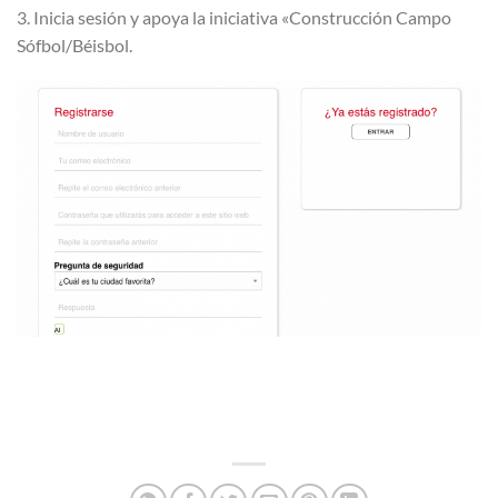
3. Inicia sesión y apoya la iniciativa «Construcción Campo
Sófbol/Béisbol.