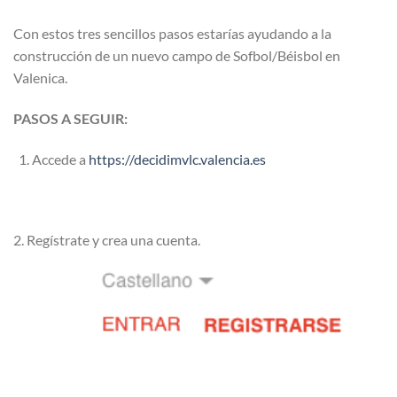
Con estos tres sencillos pasos estarías ayudando a la
construcción de un nuevo campo de Sofbol/Béisbol en
Valenica.
PASOS A SEGUIR:
Accede a
https://decidimvlc.valencia.es
2. Regístrate y crea una cuenta.