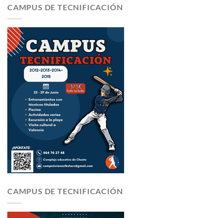
CAMPUS DE TECNIFICACIÓN
CAMPUS DE TECNIFICACIÓN