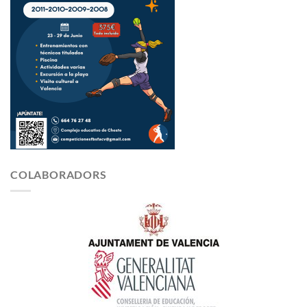
COLABORADORS