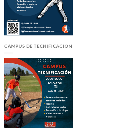
CAMPUS DE TECNIFICACIÓN