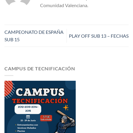
Comunidad Valenciana.
CAMPEONATO DE ESPAÑA
PLAY OFF SUB 13 – FECHAS
SUB 15
CAMPUS DE TECNIFICACIÓN