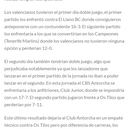
Los valencianos tuvieron el primer día doble juego, el primer
partido los enfrentó contra El Llano BC donde consiguieron
anteponerse con un contundente 16-3. El siguiente partido
los enfrentaría a los que se convertirían en los Campeones
(Tenerife Marlins) donde los valencianos no tuvieron ninguna
opción y perderían 12-0.
El segundo día también tendrían doble juego, algo que
perjudicaba notablemente ya que los lanzadores que
lanzaran en el primer partido de la jornada no iban a poder
lanzar en el segundo. En esta jornada el CBS Antorcha se
enfrentaría a los anfitriones, Club Junior, donde se impondría
con un 17-7. El segundo partido jugaron frente a Os Tilos que
perderían por 7-11.
Este último resultado dejaría al Club Antorcha en un empate
técnico contra Os Tilos pero por diferencia de carreras, los