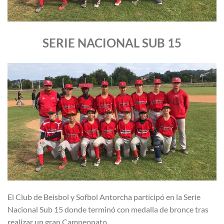
SERIE NACIONAL SUB 15
El Club de Beisbol y Sofbol Antorcha participó en la Serie
Nacional Sub 15 donde terminó con medalla de bronce tras
realizar un gran Campeonato.