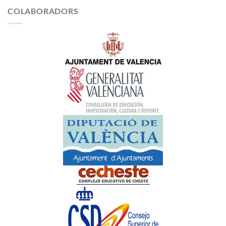
COLABORADORS