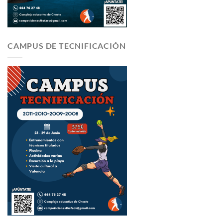
CAMPUS DE TECNIFICACIÓN