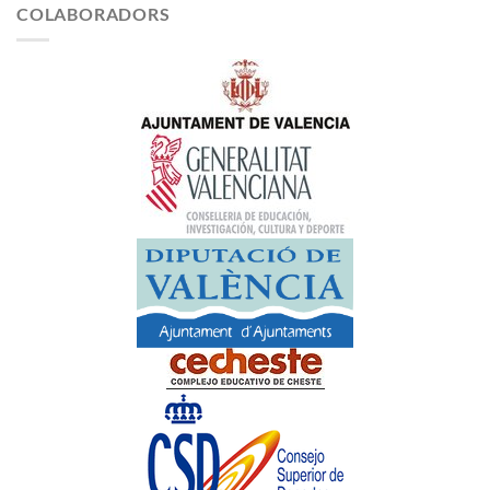
COLABORADORS