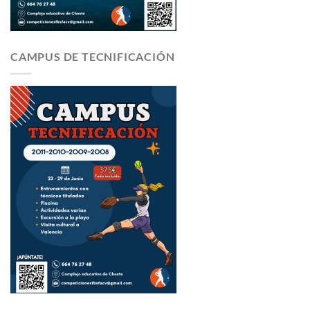
CAMPUS DE TECNIFICACIÓN