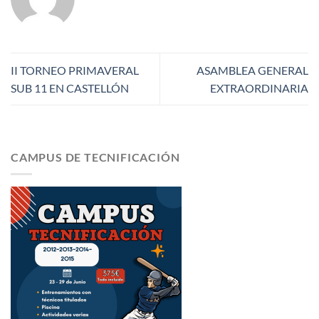
II TORNEO PRIMAVERAL
ASAMBLEA GENERAL
SUB 11 EN CASTELLÓN
EXTRAORDINARIA
CAMPUS DE TECNIFICACIÓN