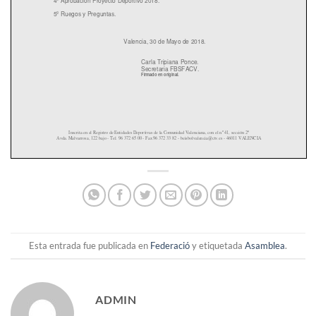
Esta entrada fue publicada en
Federació
y etiquetada
Asamblea
.
ADMIN