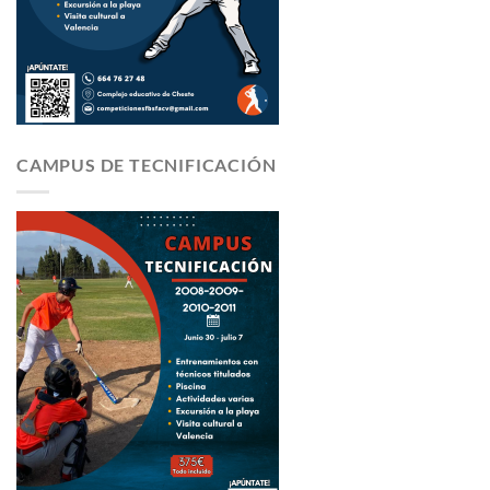
CAMPUS DE TECNIFICACIÓN