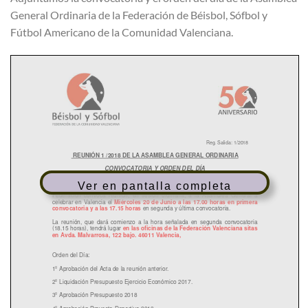
General Ordinaria de la Federación de Béisbol, Sófbol y
Fútbol Americano de la Comunidad Valenciana.
Ver en pantalla completa