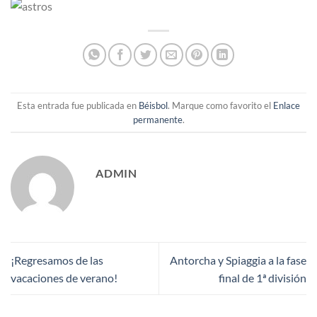
Esta entrada fue publicada en
Béisbol
. Marque como favorito el
Enlace
permanente
.
ADMIN
¡Regresamos de las
Antorcha y Spiaggia a la fase
vacaciones de verano!
final de 1ª división