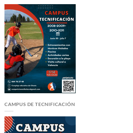
CAMPUS DE TECNIFICACIÓN