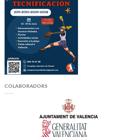
COLABORADORS