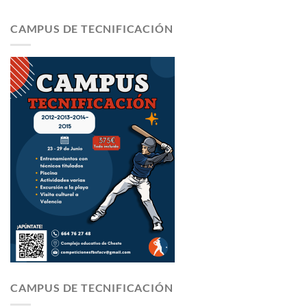
CAMPUS DE TECNIFICACIÓN
CAMPUS DE TECNIFICACIÓN