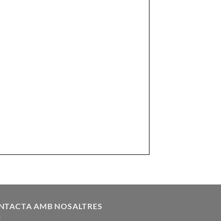
NTACTA AMB NOSALTRES