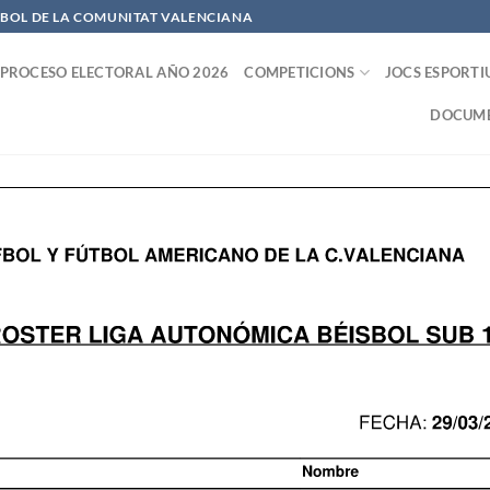
OFBOL DE LA COMUNITAT VALENCIANA
PROCESO ELECTORAL AÑO 2026
COMPETICIONS
JOCS ESPORTI
DOCUME