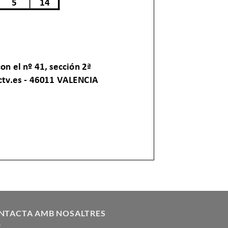
NTACTA AMB NOSALTRES