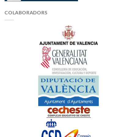
COLABORADORS