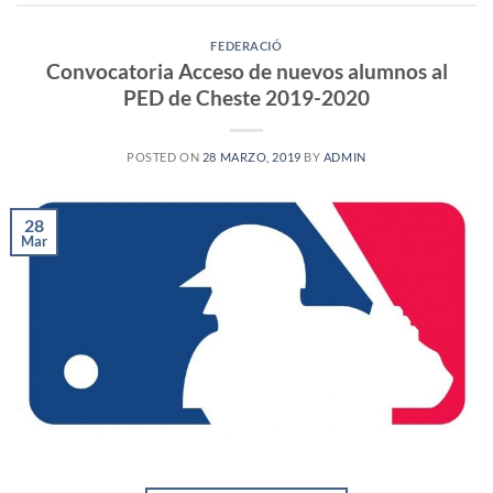
FEDERACIÓ
Convocatoria Acceso de nuevos alumnos al
PED de Cheste 2019-2020
POSTED ON
28 MARZO, 2019
BY
ADMIN
28
Mar