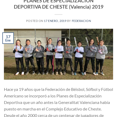
PLANES DE ESPECIALIZACIÓN
DEPORTIVA DE CHESTE (Valencia) 2019
POSTED ON
17 ENERO, 2019
BY
FEDERACION
17
Ene
Hace ya 19 años que la Federación de Béisbol, Sófbol y Fútbol
Americano se incorporó a los Planes de Especialización
Deportiva que un año antes la Generalitat Valenciana había
puesto en marcha en el Complejo Educativo de Cheste.
Desde el año 2000 cerca de un centenar de jugadores de