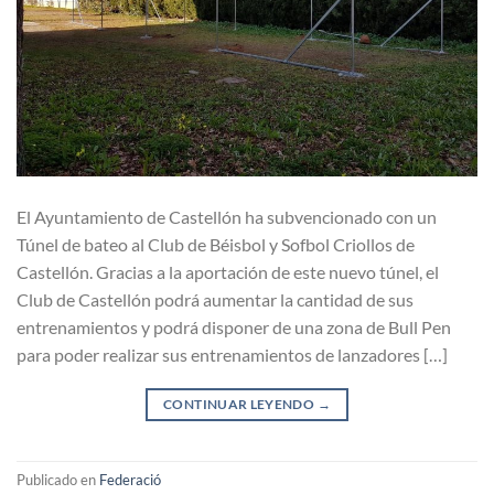
El Ayuntamiento de Castellón ha subvencionado con un
Túnel de bateo al Club de Béisbol y Sofbol Criollos de
Castellón. Gracias a la aportación de este nuevo túnel, el
Club de Castellón podrá aumentar la cantidad de sus
entrenamientos y podrá disponer de una zona de Bull Pen
para poder realizar sus entrenamientos de lanzadores […]
CONTINUAR LEYENDO
→
Publicado en
Federació