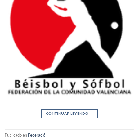
CONTINUAR LEYENDO
→
Publicado en
Federació