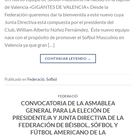
de Valencia «GIGANTES DE VALENCIA». Desde la
Federación queremos dar la bienvenida a este nuevo cuya
Junta Directiva está compuesta por el presidente del
Club, William Alberto Núñez Fernámdez. Éste nuevo equipo
nace con el propósito de promover el Sofbol Masculino en
Valencia ya que gran […]
CONTINUAR LEYENDO
→
Publicado en
Federació
,
Sofbol
FEDERACIÓ
CONVOCATORIA DE LA ASMABLEA
GENERAL PARA LA ELECIÓN DE
PRESIDENTE/A Y JUNTA DIRECTIVA DE LA
FEDERACIÓN DE BÉISBOL, SÓFBOL Y
FÚTBOL AMERICANO DE LA