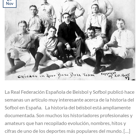
Nov
La Real Federación Española de Beisbol y Sofbol publicó hace
semanas un artículo muy interesante acerca de la historia del
Sofbol en España. La historia del béisbol está ampliamente
documentada. Son muchos los historiadores profesionales y
amateurs que han recopilado evolución, nombres, hitos y
cifras de uno de los deportes más populares del mundo. […]