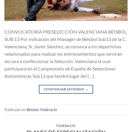
CONVOCATORIA PRESELECCIÓN VALENCIANA BÉISBOL
SUB 13 Por indicación del Manager de Béisbol Sub13 de la C.
Valenciana, Sr. Javier Sánchez, se convoca a los deportistas
relacionados para realizar los entrenamientos que servirán
de cara a confeccionar la Selección Valenciana la cual
participará en el Campeonato de España de Selecciones
Autonómicas Sub13 que tendrá lugar del […]
CONTINUAR LEYENDO
→
Publicado en
Béisbol
,
Federació
FEDERACIÓ